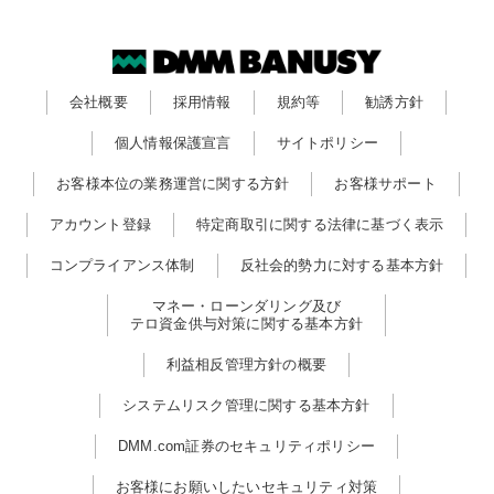
会社概要
採用情報
規約等
勧誘方針
個人情報保護宣言
サイトポリシー
お客様本位の業務運営に関する方針
お客様サポート
アカウント登録
特定商取引に関する法律に基づく表示
コンプライアンス体制
反社会的勢力に対する基本方針
マネー・ローンダリング及び
テロ資金供与対策に関する基本方針
利益相反管理方針の概要
システムリスク管理に関する基本方針
DMM.com証券のセキュリティポリシー
お客様にお願いしたいセキュリティ対策