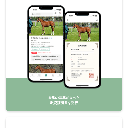
愛馬の写真が入った
出資証明書を発行