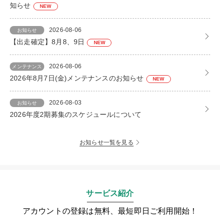
知らせ
NEW
2026-08-06
お知らせ
【出走確定】8月8、9日
NEW
2026-08-06
メンテナンス
2026年8月7日(金)メンテナンスのお知らせ
NEW
2026-08-03
お知らせ
2026年度2期募集のスケジュールについて
お知らせ一覧を見る
サービス紹介
アカウントの登録は無料、最短即日ご利用開始！