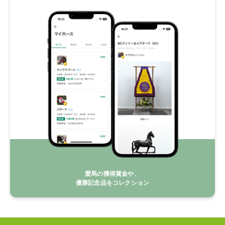
愛馬の獲得賞金や、
優勝記念品をコレクション