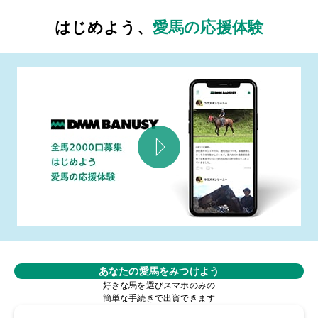
はじめよう、
愛馬の応援体験
あなたの愛馬をみつけよう
好きな馬を選びスマホのみの
簡単な手続きで出資できます