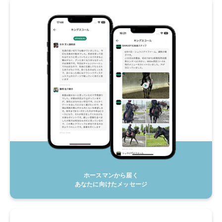
ホースマンから届く
あなたに向けたメッセージ