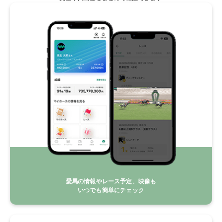
愛馬の情報やレース予定、映像も
いつでも簡単にチェック