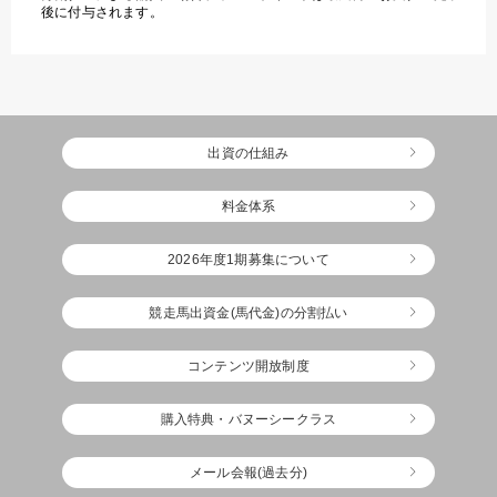
後に付与されます。
出資の仕組み
料金体系
2026年度1期募集について
競走馬出資金(馬代金)の分割払い
コンテンツ開放制度
購入特典・バヌーシークラス
メール会報(過去分)