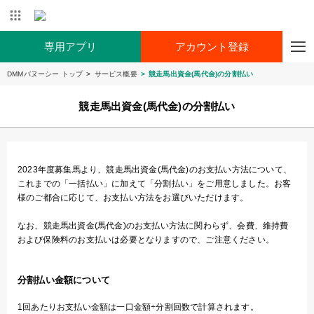
専用アプリ
アカウント登録
DMMバヌーシー トップ
サービス概要
競走馬出資金(馬代金)の分割払い
競走馬出資金(馬代金)の分割払い
2023年度募集馬より、競走馬出資金(馬代金)のお支払い方法について、
これまでの「一括払い」に加えて「分割払い」をご用意しました。お客
様のご都合に応じて、お支払い方法をお選びいただけます。
なお、競走馬出資金(馬代金)のお支払い方法に関わらず、会費、維持費
および保険料のお支払いは必要となりますので、ご注意ください。
分割払い金額について
1回あたりお支払い金額は一口金額÷分割回数で計算されます。