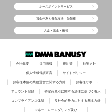
ホースポイントサービス
賞金体系と分配方法・受領権
入金・出金・振替
会社概要
採用情報
規約等
勧誘方針
個人情報保護宣言
サイトポリシー
お客様本位の業務運営に関する方針
お客様サポート
アカウント登録
特定商取引に関する法律に基づく表示
コンプライアンス体制
反社会的勢力に対する基本方針
マネー・ローンダリング及び