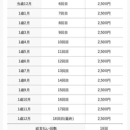
当歳12月
6回目
2,500円
1歳1月
7回目
2,500円
1歳2月
8回目
2,500円
1歳3月
9回目
2,500円
1歳4月
10回目
2,500円
1歳5月
11回目
2,500円
1歳6月
12回目
2,500円
1歳7月
13回目
2,500円
1歳8月
14回目
2,500円
1歳9月
15回目
2,500円
1歳10月
16回目
2,500円
1歳11月
17回目
2,500円
1歳12月
18回目(最終)
2,500円
総支払い回数
18回