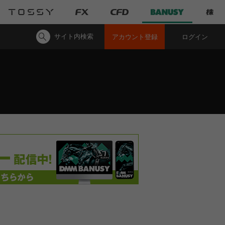
サイト内検索
アカウント登録
ログイン