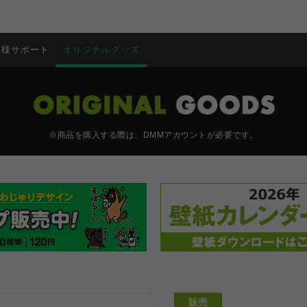
客様サポート
オリジナルグッズ
※商品を購入する際は、DMMアカウントが必要です。
販売