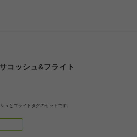
 サコッシュ&フライト
ッシュとフライトタグのセットです。