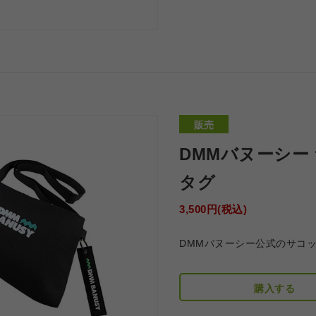
販売
DMMバヌーシー
タグ
3,500円(税込)
DMMバヌーシー公式のサコ
購入する