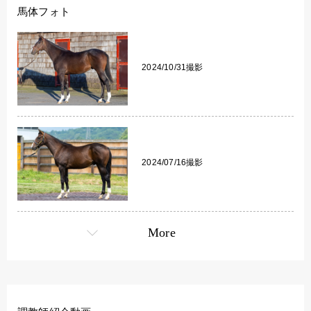
馬体フォト
2024/10/31撮影
2024/07/16撮影
More