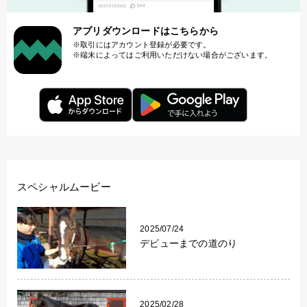
アプリダウンロードはこちらから
取引にはアカウント登録が必要です。
端末によってはご利用いただけない場合がございます。
スペシャルムービー
2025/07/24
デビューまでの道のり
2025/02/28