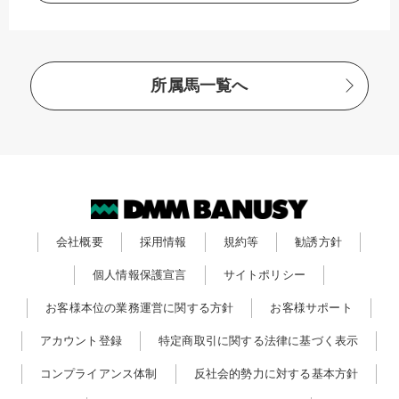
所属馬一覧へ
会社概要
採用情報
規約等
勧誘方針
個人情報保護宣言
サイトポリシー
お客様本位の業務運営に関する方針
お客様サポート
アカウント登録
特定商取引に関する法律に基づく表示
コンプライアンス体制
反社会的勢力に対する基本方針