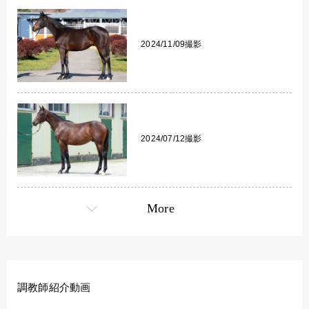
2024/11/09撮影
2024/07/12撮影
More
調教師紹介動画