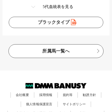
5代血統表を見る
ブラックタイプ
所属馬一覧へ
会社概要
採用情報
規約等
勧誘方針
個人情報保護宣言
サイトポリシー