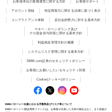
お客様本位の業務運営に関する方針
お客様サポート
アカウント登録
特定商取引に関する法律に基づく表示
コンプライアンス体制
反社会的勢力に対する基本方針
マネー・ローンダリング及び
テロ資金供与対策に関する基本方針
利益相反管理方針の概要
システムリスク管理に関する基本方針
DMM.com証券のセキュリティポリシー
お客様にお願いしたいセキュリティ対策
Cookie(クッキー)ポリシー
DMMバヌーシー出資にかかる手数料及びリスク等について
DMMバヌーシー(競走用馬ファンド)は、お客様が出資した元本の保証はなく、また収益が