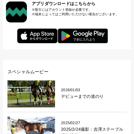
アプリダウンロードはこちらから
取引にはアカウント登録が必要です。
端末によってはご利用いただけない場合がございます。
スペシャルムービー
2026/01/03
デビューまでの道のり
2025/02/27
2025/2/24撮影：吉澤ステーブル