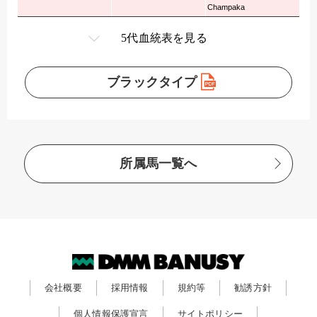
Champaka
5代血統表を見る
ブラックタイプ
所属馬一覧へ
会社概要
採用情報
規約等
勧誘方針
個人情報保護宣言
サイトポリシー