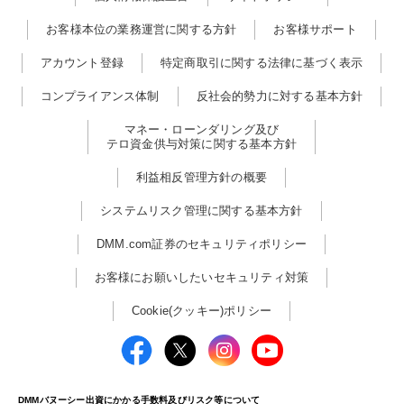
お客様本位の業務運営に関する方針
お客様サポート
アカウント登録
特定商取引に関する法律に基づく表示
コンプライアンス体制
反社会的勢力に対する基本方針
マネー・ローンダリング及び
テロ資金供与対策に関する基本方針
利益相反管理方針の概要
システムリスク管理に関する基本方針
DMM.com証券のセキュリティポリシー
お客様にお願いしたいセキュリティ対策
Cookie(クッキー)ポリシー
DMMバヌーシー出資にかかる手数料及びリスク等について