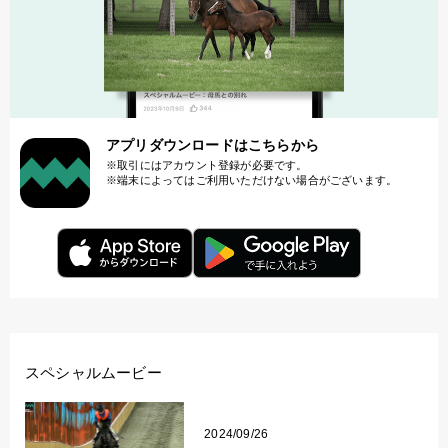
アプリダウンロードはこちらから
取引にはアカウント登録が必要です。
端末によってはご利用いただけない場合がございます。
スペシャルムービー
2024/09/26