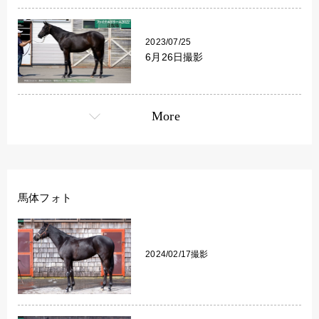
2023/07/25
6月26日撮影
More
馬体フォト
2024/02/17撮影