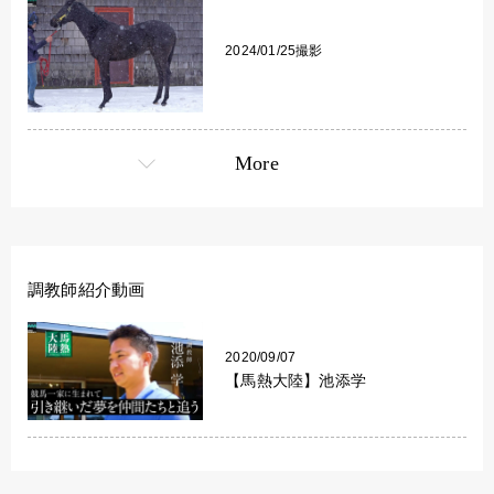
2024/01/25撮影
More
調教師紹介動画
2020/09/07
【馬熱大陸】池添学