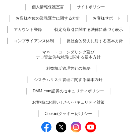
個人情報保護宣言
サイトポリシー
お客様本位の業務運営に関する方針
お客様サポート
アカウント登録
特定商取引に関する法律に基づく表示
コンプライアンス体制
反社会的勢力に対する基本方針
マネー・ローンダリング及び
テロ資金供与対策に関する基本方針
利益相反管理方針の概要
システムリスク管理に関する基本方針
DMM.com証券のセキュリティポリシー
お客様にお願いしたいセキュリティ対策
Cookie(クッキー)ポリシー