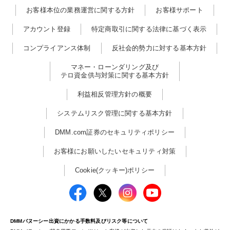
お客様本位の業務運営に関する方針
お客様サポート
アカウント登録
特定商取引に関する法律に基づく表示
コンプライアンス体制
反社会的勢力に対する基本方針
マネー・ローンダリング及び
テロ資金供与対策に関する基本方針
利益相反管理方針の概要
システムリスク管理に関する基本方針
DMM.com証券のセキュリティポリシー
お客様にお願いしたいセキュリティ対策
Cookie(クッキー)ポリシー
DMMバヌーシー出資にかかる手数料及びリスク等について