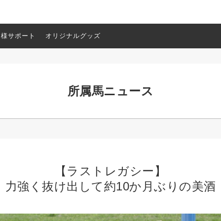
客様サポート
オリジナルグッズ
所属馬ニュース
【ラストレガシー】
力強く抜け出して約10か月ぶりの美酒