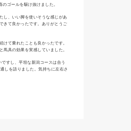
歓喜のゴールを駆け抜けました。
たし、いい脚を使いそうな感じがあ
できて良かったです。ありがとうご
続けて乗れたことも良かったです。
と馬具の効果を実感していました。
いですし、平坦な新潟コースは合う
の見通しを語りました。気持ちに左右さ