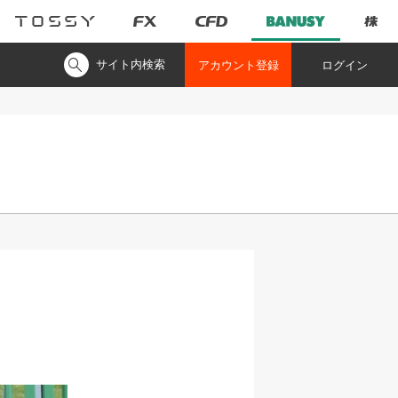
サイト内検索
アカウント登録
ログイン