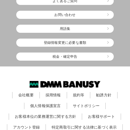
よくあるご質問
お問い合わせ
用語集
登録情報変更に必要な書類
税金・確定申告
会社概要
採用情報
規約等
勧誘方針
個人情報保護宣言
サイトポリシー
お客様本位の業務運営に関する方針
お客様サポート
アカウント登録
特定商取引に関する法律に基づく表示