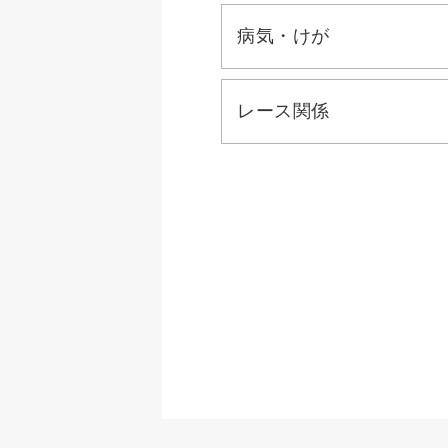
病気・けが
レース関係