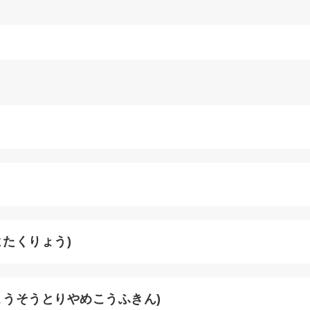
たくりょう)
ょうそうとりやめこうふきん)