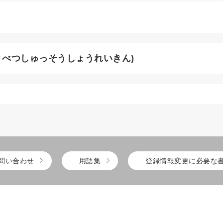
りべつしゅっそうしょうれいきん)
問い合わせ
用語集
登録情報変更に必要な