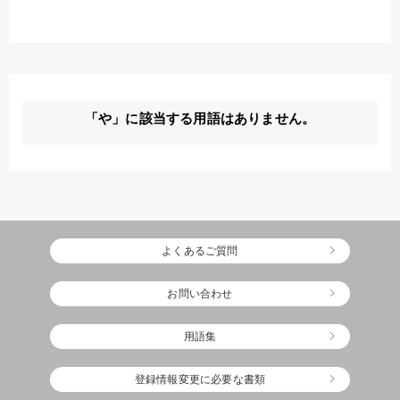
「や」に該当する用語はありません。
よくあるご質問
お問い合わせ
用語集
登録情報変更に必要な書類